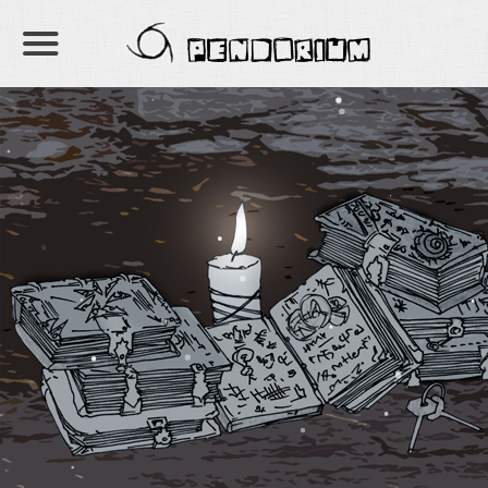
PENDORIUM