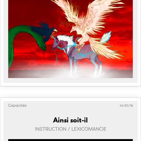
Capacités
14/01/19
Ainsi soit-il
INSTRUCTION / LEXICOMANCIE