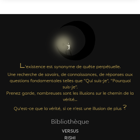
L
'existence est synonyme de quête perpétuelle.
Une recherche de savoirs, de connaissances, de réponses aux
questions fondamentales telles que "Qui suis-je", "Pourquoi
suis-je".
Prenez garde, nombreuses sont les illusions sur le chemin de la
vérité...
?
Qu'est-ce que la vérité, si ce n'est une illusion de plus
Bibliothèque
VERSUS
RISHI