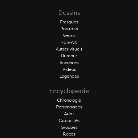
Dessins
Fresques
Portraits
Versus
Fan-Art
Autres visuels
Humour
Annonces
Videos
Legendes
Encyclopedie
Chronologie
Personnages
Atlas
Capacités
Groupes
Races