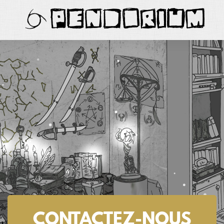
PENDORIUM
CONTACTEZ-NOUS