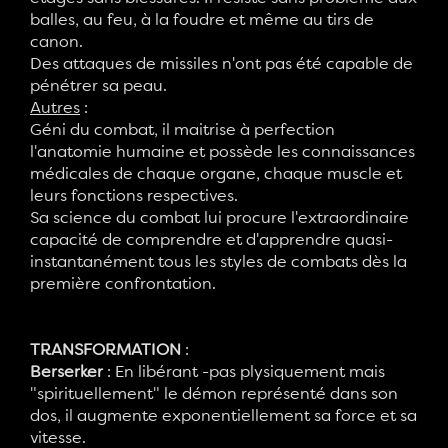
balles, au feu, à la foudre et même au tirs de
canon.
Des attaques de missiles n'ont pas été capable de
pénétrer sa peau.
Autres
:
Géni du combat, il maitrise à perfection
l'anatomie humaine et possède les connaissances
médicales de chaque organe, chaque muscle et
leurs fonctions respectives.
Sa science du combat lui procure l'extraordinaire
capacité de comprendre et d'apprendre quasi-
instantanément tous les styles de combats dès la
première confrontation.
TRANSFORMATION
:
Berserker
: En libérant -pas plysiquement mais
"spirituellement" le démon représenté dans son
dos, il augmente exponentiellement sa force et sa
vitesse.