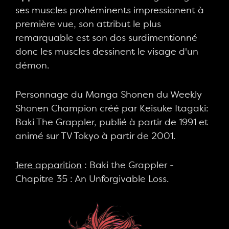
ses muscles prohéminents impressionent à
première vue, son attribut le plus
remarquable est son dos surdimentionné
donc les muscles dessinent le visage d'un
démon.
Personnage du Manga Shonen du Weekly
Shonen Champion créé par Keisuke Itagaki:
Baki The Grappler, publié à partir de 1991 et
animé sur TV Tokyo à partir de 2001.
1ere apparition
: Baki the Grappler -
Chapitre 35 : An Unforgivable Loss.