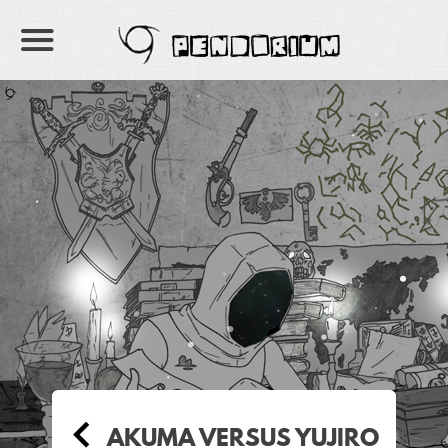
PENDORIUM
AKUMA VERSUS YUJIRO