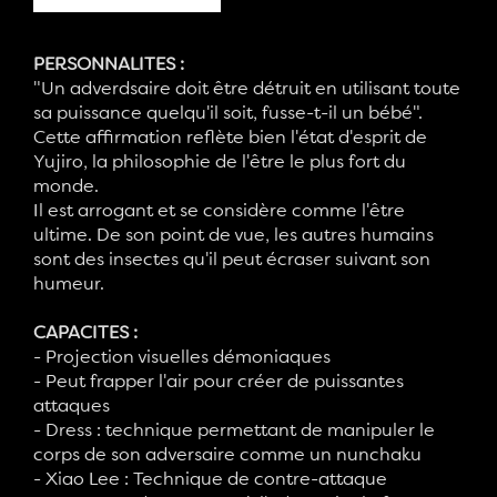
PERSONNALITES :
"Un adverdsaire doit être détruit en utilisant toute
sa puissance quelqu'il soit, fusse-t-il un bébé".
Cette affirmation reflète bien l'état d'esprit de
Yujiro, la philosophie de l'être le plus fort du
monde.
Il est arrogant et se considère comme l'être
ultime. De son point de vue, les autres humains
sont des insectes qu'il peut écraser suivant son
humeur.
CAPACITES :
- Projection visuelles démoniaques
- Peut frapper l'air pour créer de puissantes
attaques
- Dress : technique permettant de manipuler le
corps de son adversaire comme un nunchaku
- Xiao Lee : Technique de contre-attaque