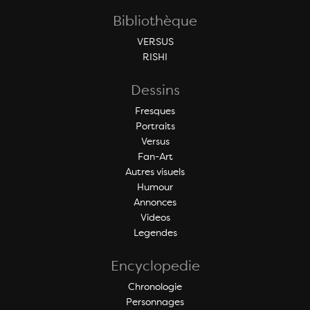
Bibliothèque
VERSUS
RISHI
Dessins
Fresques
Portraits
Versus
Fan-Art
Autres visuels
Humour
Annonces
Videos
Legendes
Encyclopedie
Chronologie
Personnages