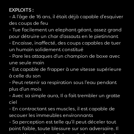
EXPLOITS :
- A l'âge de 16 ans, il était déjà capable d'esquiver
des coups de feu
- Tue facilement un elephant géant, assez grand
pour détruire un char d'assauts en le pietinnant
- Encaisse, inaffecté, des coups capables de tuer
un humain solidement constitué
- Pare les attaques d'un champion de boxe avec
une seule main
- Est capable de frapper à une vitesse supérieure
à celle du son
- Peut retenir sa respiration sous l'eau pendant
plus d'un mois
- Avec sa simple aura, Il a fait trembler un gratte
ciel
- En contractant ses muscles, il est capable de
secouer les immeubles environnants
- Sa perception est telle qu'il peut déceler tout
point faible, toute blessure sur son adversaire. Il