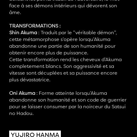
face à ses démons intérieurs qui dévorent son
âme.
TRANSFORMATIONS :
Shin Akuma
: Traduit par le "véritable démon",
cette métamorphose s'opère lorsqu'Akuma
abandonne une partie de son humanité pour
obtenir encore plus de puissance.
Cette transformation rend les cheveux d'Akuma
completement blancs. Son aggressivité et sa
vitesse sont décuplées et sa puissance encore
plus dévastatrice.
Oni Akuma
: Forme atteinte lorsqu'Akuma
abandonne son humanité et son code de guerrier
pour se laisser consumer par la noirceur du Satsui
no Hadou.
YUJIRO HANMA