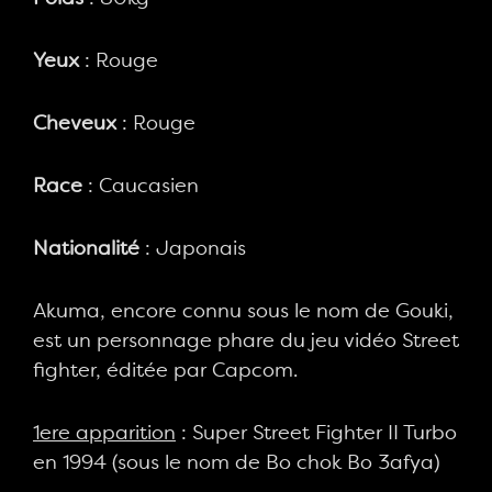
Yeux
: Rouge
Cheveux
: Rouge
Race
: Caucasien
Nationalité
: Japonais
Akuma, encore connu sous le nom de Gouki,
est un personnage phare du jeu vidéo Street
fighter, éditée par Capcom.
1ere apparition
: Super Street Fighter II Turbo
en 1994 (sous le nom de Bo chok Bo 3afya)