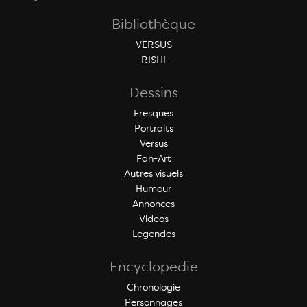
Bibliothèque
VERSUS
RISHI
Dessins
Fresques
Portraits
Versus
Fan-Art
Autres visuels
Humour
Annonces
Videos
Legendes
Encyclopedie
Chronologie
Personnages