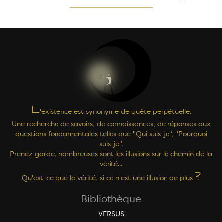
L
'existence est synonyme de quête perpétuelle.
Une recherche de savoirs, de connaissances, de réponses aux
questions fondamentales telles que "Qui suis-je", "Pourquoi
suis-je".
Prenez garde, nombreuses sont les illusions sur le chemin de la
vérité...
?
Qu'est-ce que la vérité, si ce n'est une illusion de plus
Bibliothèque
VERSUS