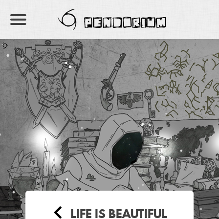
PENDORIUM
LIFE IS BEAUTIFUL