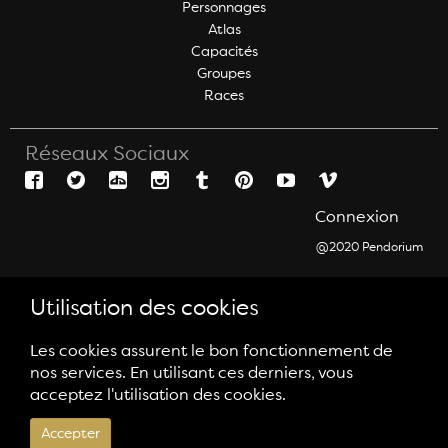
Personnages
Atlas
Capacités
Groupes
Races
Réseaux Sociaux
Connexion
@2020 Pendorium
Utilisation des cookies
Les cookies assurent le bon fonctionnement de
nos services. En utilisant ces derniers, vous
acceptez l'utilisation des cookies.
Accepter