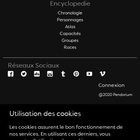
Encyclopedie
Chronologie
Personnages
Atlas
Capacités
Groupes
Races
Réseaux Sociaux
Connexion
@2020 Pendorium
Utilisation des cookies
Les cookies assurent le bon fonctionnement de
nos services. En utilisant ces derniers, vous