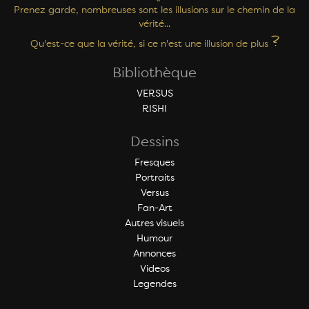
Prenez garde, nombreuses sont les illusions sur le chemin de la
vérité...
?
Qu'est-ce que la vérité, si ce n'est une illusion de plus
Bibliothèque
VERSUS
RISHI
Dessins
Fresques
Portraits
Versus
Fan-Art
Autres visuels
Humour
Annonces
Videos
Legendes