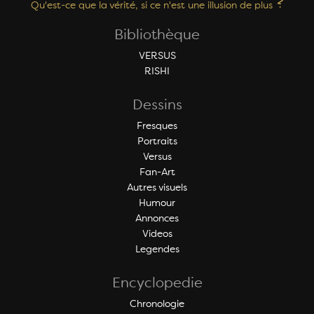
?
Qu'est-ce que la vérité, si ce n'est une illusion de plus
Bibliothèque
VERSUS
RISHI
Dessins
Fresques
Portraits
Versus
Fan-Art
Autres visuels
Humour
Annonces
Videos
Legendes
Encyclopedie
Chronologie